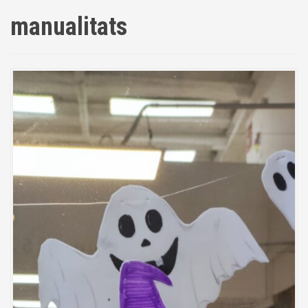
manualitats