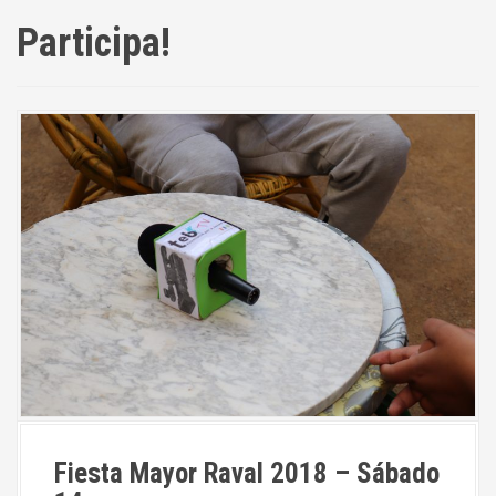
Participa!
Fiesta Mayor Raval 2018 – Sábado